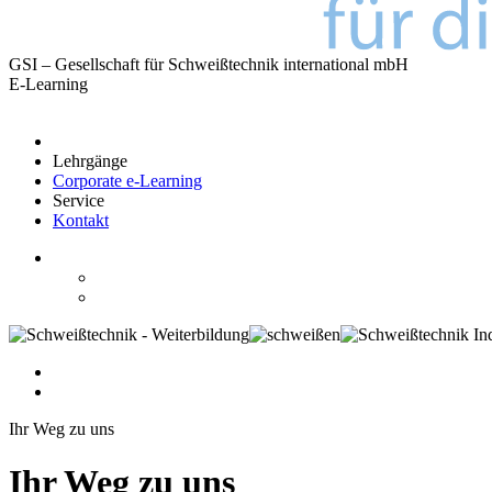
GSI – Gesellschaft für Schweißtechnik international mbH
E-Learning
Lehrgänge
Corporate e-Learning
Service
Kontakt
Ihr Weg zu uns
Ihr Weg zu uns