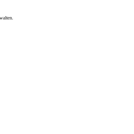
walten.