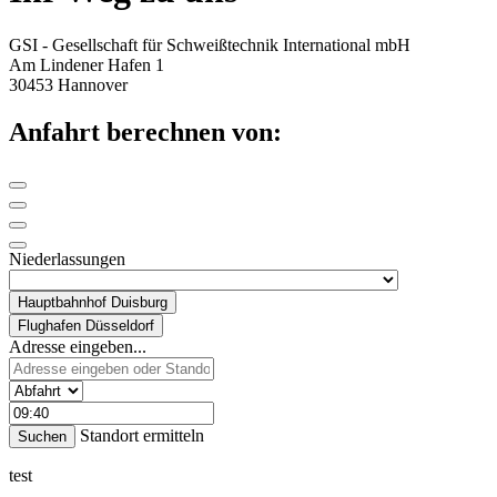
GSI - Gesellschaft für Schweißtechnik International mbH
Am Lindener Hafen 1
30453 Hannover
Anfahrt berechnen von:
Niederlassungen
Hauptbahnhof Duisburg
Flughafen Düsseldorf
Adresse eingeben...
Standort ermitteln
test