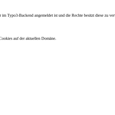
er im Typo3-Backend angemeldet ist und die Rechte besitzt diese zu ver
Cookies auf der aktuellen Domäne.