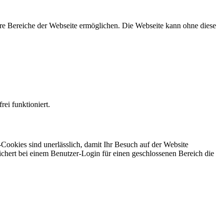
re Bereiche der Webseite ermöglichen. Die Webseite kann ohne diese
ei funktioniert.
ookies sind unerlässlich, damit Ihr Besuch auf der Website
ichert bei einem Benutzer-Login für einen geschlossenen Bereich die