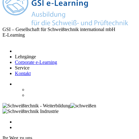
GSI – Gesellschaft für Schweißtechnik international mbH
E-Learning
Lehrgänge
Corporate e-Learning
Service
Kontakt
Ihr Weg zu uns