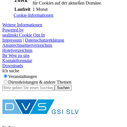
Zweck
für Cookies auf der aktuellen Domäne.
Laufzeit
1 Monat
Cookie-Informationen
Weitere Informationen
Powered by
sgalinski Cookie Opt In
Impressum
|
Datenschutzerklärung
Ansprechpartnerverzeichnis
Hotelverzeichnis
Ihr Weg zu uns
Kontaktformular
Downloads
Ich suche
Veranstaltungen
Dienstleistungen & andere Themen
Suchen