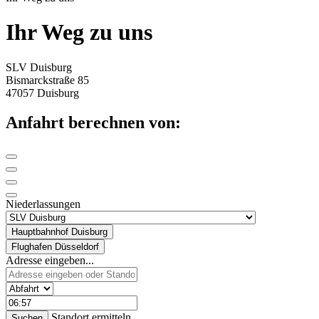
Ihr Weg zu uns
SLV Duisburg
Bismarckstraße 85
47057 Duisburg
Anfahrt berechnen von:
Niederlassungen
Hauptbahnhof Duisburg
Flughafen Düsseldorf
Adresse eingeben...
Standort ermitteln