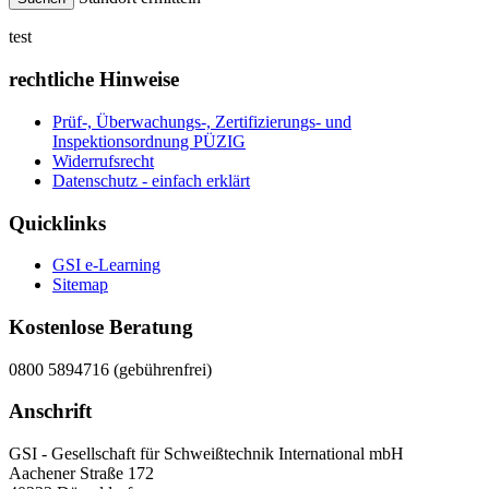
test
rechtliche Hinweise
Prüf-, Überwachungs-, Zertifizierungs- und
Inspektionsordnung PÜZIG
Widerrufsrecht
Datenschutz - einfach erklärt
Quicklinks
GSI e-Learning
Sitemap
Kostenlose Beratung
0800 5894716 (gebührenfrei)
Anschrift
GSI - Gesellschaft für Schweißtechnik International mbH
Aachener Straße 172