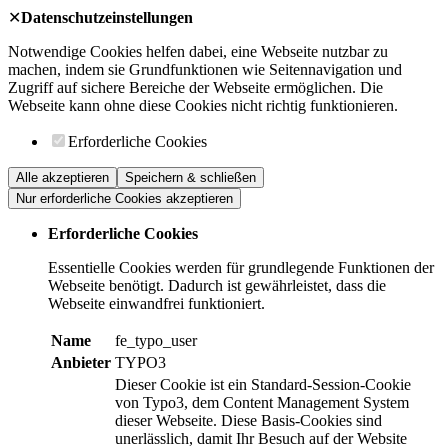
✕
Datenschutzeinstellungen
Notwendige Cookies helfen dabei, eine Webseite nutzbar zu
machen, indem sie Grundfunktionen wie Seitennavigation und
Zugriff auf sichere Bereiche der Webseite ermöglichen. Die
Webseite kann ohne diese Cookies nicht richtig funktionieren.
Erforderliche Cookies
Alle akzeptieren
Speichern & schließen
Nur erforderliche Cookies akzeptieren
Erforderliche Cookies
Essentielle Cookies werden für grundlegende Funktionen der
Webseite benötigt. Dadurch ist gewährleistet, dass die
Webseite einwandfrei funktioniert.
Name
fe_typo_user
Anbieter
TYPO3
Dieser Cookie ist ein Standard-Session-Cookie
von Typo3, dem Content Management System
dieser Webseite. Diese Basis-Cookies sind
unerlässlich, damit Ihr Besuch auf der Website