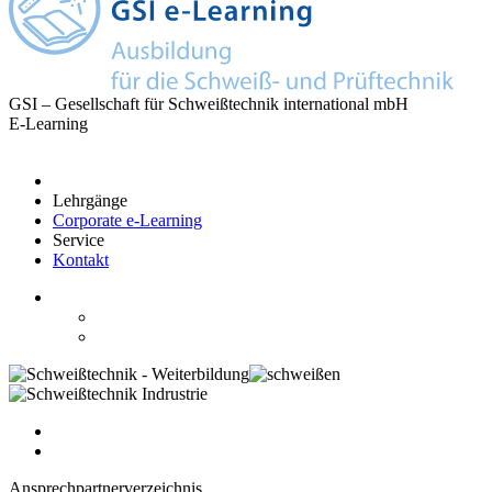
GSI – Gesellschaft für Schweißtechnik international mbH
E-Learning
Lehrgänge
Corporate e-Learning
Service
Kontakt
Ansprechpartnerverzeichnis