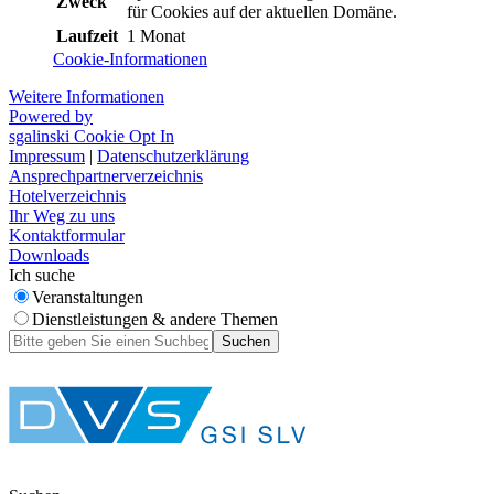
Zweck
für Cookies auf der aktuellen Domäne.
Laufzeit
1 Monat
Cookie-Informationen
Weitere Informationen
Powered by
sgalinski Cookie Opt In
Impressum
|
Datenschutzerklärung
Ansprechpartnerverzeichnis
Hotelverzeichnis
Ihr Weg zu uns
Kontaktformular
Downloads
Ich suche
Veranstaltungen
Dienstleistungen & andere Themen
Suchen