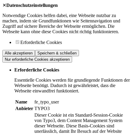
✕
Datenschutzeinstellungen
Notwendige Cookies helfen dabei, eine Webseite nutzbar zu
machen, indem sie Grundfunktionen wie Seitennavigation und
Zugriff auf sichere Bereiche der Webseite ermöglichen. Die
Webseite kann ohne diese Cookies nicht richtig funktionieren.
Erforderliche Cookies
Alle akzeptieren
Speichern & schließen
Nur erforderliche Cookies akzeptieren
Erforderliche Cookies
Essentielle Cookies werden für grundlegende Funktionen der
Webseite benötigt. Dadurch ist gewährleistet, dass die
Webseite einwandfrei funktioniert.
Name
fe_typo_user
Anbieter
TYPO3
Dieser Cookie ist ein Standard-Session-Cookie
von Typo3, dem Content Management System
dieser Webseite. Diese Basis-Cookies sind
unerlässlich, damit Ihr Besuch auf der Website