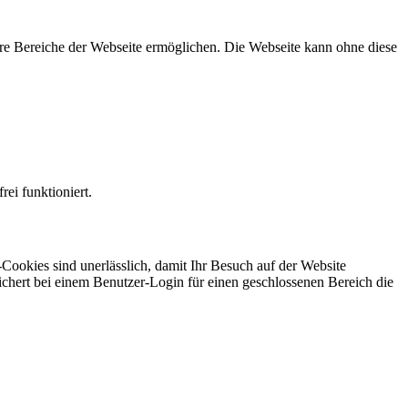
re Bereiche der Webseite ermöglichen. Die Webseite kann ohne diese
ei funktioniert.
ookies sind unerlässlich, damit Ihr Besuch auf der Website
ichert bei einem Benutzer-Login für einen geschlossenen Bereich die