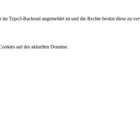
er im Typo3-Backend angemeldet ist und die Rechte besitzt diese zu ver
Cookies auf der aktuellen Domäne.