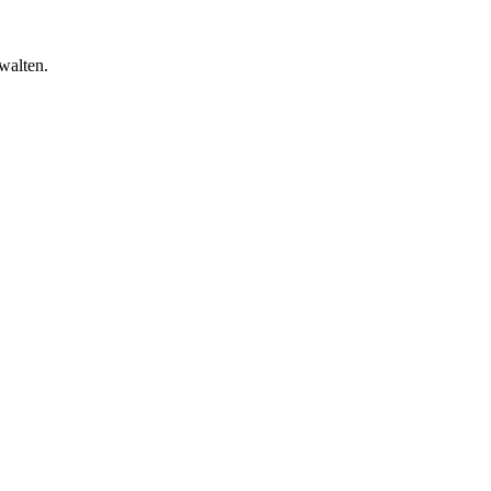
walten.