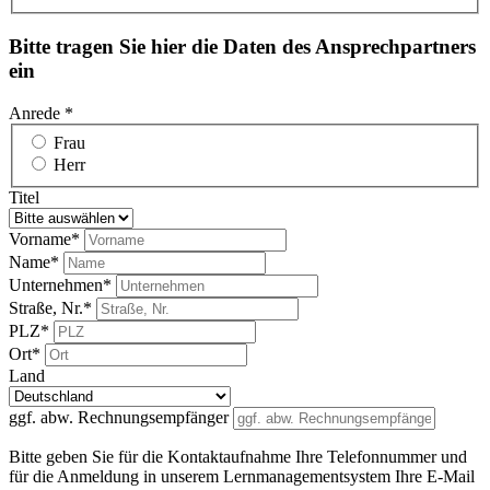
Bitte tragen Sie hier die Daten des Ansprechpartners
ein
Anrede *
Frau
Herr
Titel
Vorname*
Name*
Unternehmen*
Straße, Nr.*
PLZ*
Ort*
Land
ggf. abw. Rechnungsempfänger
Bitte geben Sie für die Kontaktaufnahme Ihre Telefonnummer und
für die Anmeldung in unserem Lernmanagementsystem Ihre E-Mail