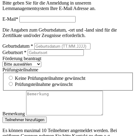
Bitte geben Sie für die Anmeldung in unserem
Lernmanagementsystem Ihre E-Mail Adresse an.
E-Mail*
Die Angaben zum Geburtsdatum, -ort und -land sind für die
Zertifikate und/oder Zeugnisse erforderlich.
Geburtsdatum *
Geburtsort *
Förderung beantragt
Prüfungsteilnahme
Keine Prüfungsteilnahme gewünscht
Prüfungsteilnahme gewünscht
Bemerkung
Teilnehmer hinzufügen
Es können maximal 10 Teilnehmer angemeldet werden. Bei
größeren Gruppen nehmen Sie bitte Kontakt zu dem o.g.