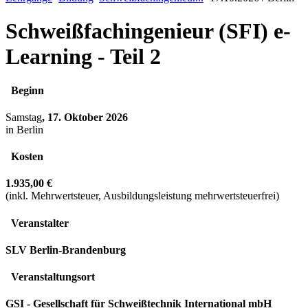
Schweißfachingenieur (SFI) e-
Learning - Teil 2
Beginn
Samstag
, 17. Oktober 2026
in Berlin
Kosten
1.935,00 €
(inkl. Mehrwertsteuer, Ausbildungsleistung mehrwertsteuerfrei)
Veranstalter
SLV Berlin-Brandenburg
Veranstaltungsort
GSI - Gesellschaft für Schweißtechnik International mbH