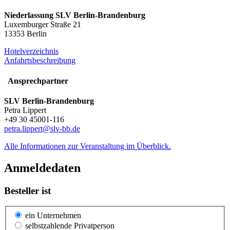
Niederlassung SLV Berlin-Brandenburg
Luxemburger Straße 21
13353 Berlin
Hotelverzeichnis
Anfahrtsbeschreibung
Ansprechpartner
SLV Berlin-Brandenburg
Petra Lippert
+49 30 45001-116
petra.lippert@slv-bb.de
Alle Informationen zur Veranstaltung im Überblick.
Anmeldedaten
Besteller ist
ein Unternehmen
selbstzahlende Privatperson