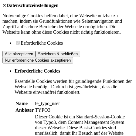
✕
Datenschutzeinstellungen
Notwendige Cookies helfen dabei, eine Webseite nutzbar zu
machen, indem sie Grundfunktionen wie Seitennavigation und
Zugriff auf sichere Bereiche der Webseite ermöglichen. Die
Webseite kann ohne diese Cookies nicht richtig funktionieren.
Erforderliche Cookies
Alle akzeptieren
Speichern & schließen
Nur erforderliche Cookies akzeptieren
Erforderliche Cookies
Essentielle Cookies werden für grundlegende Funktionen der
Webseite benötigt. Dadurch ist gewährleistet, dass die
Webseite einwandfrei funktioniert.
Name
fe_typo_user
Anbieter
TYPO3
Dieser Cookie ist ein Standard-Session-Cookie
von Typo3, dem Content Management System
dieser Webseite. Diese Basis-Cookies sind
unerlässlich, damit Ihr Besuch auf der Website