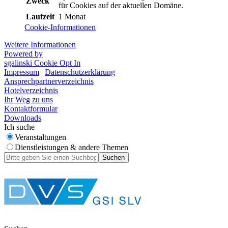
Zweck
für Cookies auf der aktuellen Domäne.
Laufzeit
1 Monat
Cookie-Informationen
Weitere Informationen
Powered by
sgalinski Cookie Opt In
Impressum
|
Datenschutzerklärung
Ansprechpartnerverzeichnis
Hotelverzeichnis
Ihr Weg zu uns
Kontaktformular
Downloads
Ich suche
Veranstaltungen
Dienstleistungen & andere Themen
Suchen