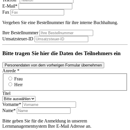
E-Mail*
Fax
Vergeben Sie eine Bestellnummer für ihre interne Buchhaltung.
Ihre Bestellnummer
Umsatzsteuer-ID
Bitte tragen Sie hier die Daten des Teilnehmers ein
Personendaten von dem vorherigen Formular übernehmen
Anrede *
Frau
Herr
Titel
Vorname*
Name*
Bitte geben Sie für die Anmeldung in unserem
Lernmanagementsystem Ihre E-Mail Adresse an.