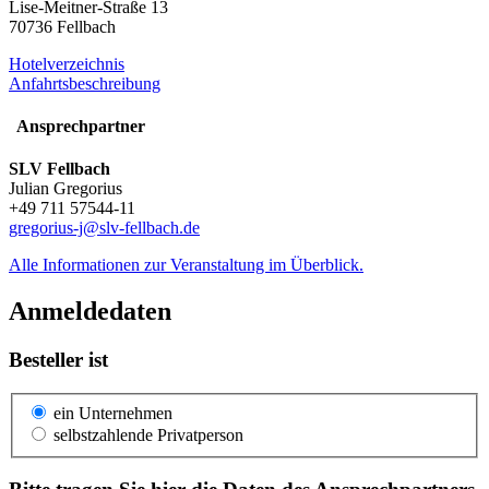
Lise-Meitner-Straße 13
70736 Fellbach
Hotelverzeichnis
Anfahrtsbeschreibung
Ansprechpartner
SLV Fellbach
Julian Gregorius
+49 711 57544-11
gregorius-j@slv-fellbach.de
Alle Informationen zur Veranstaltung im Überblick.
Anmeldedaten
Besteller ist
ein Unternehmen
selbstzahlende Privatperson