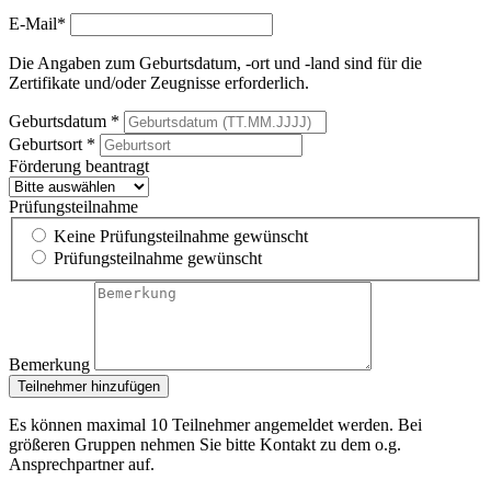
E-Mail*
Die Angaben zum Geburtsdatum, -ort und -land sind für die
Zertifikate und/oder Zeugnisse erforderlich.
Geburtsdatum *
Geburtsort *
Förderung beantragt
Prüfungsteilnahme
Keine Prüfungsteilnahme gewünscht
Prüfungsteilnahme gewünscht
Bemerkung
Teilnehmer hinzufügen
Es können maximal 10 Teilnehmer angemeldet werden. Bei
größeren Gruppen nehmen Sie bitte Kontakt zu dem o.g.
Ansprechpartner auf.