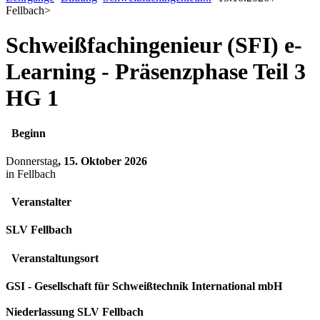
Fellbach
>
Schweißfachingenieur (SFI) e-
Learning - Präsenzphase Teil 3
HG 1
Beginn
Donnerstag
, 15. Oktober 2026
in Fellbach
Veranstalter
SLV Fellbach
Veranstaltungsort
GSI - Gesellschaft für Schweißtechnik International mbH
Niederlassung SLV Fellbach