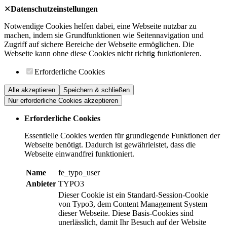
✕
Datenschutzeinstellungen
Notwendige Cookies helfen dabei, eine Webseite nutzbar zu
machen, indem sie Grundfunktionen wie Seitennavigation und
Zugriff auf sichere Bereiche der Webseite ermöglichen. Die
Webseite kann ohne diese Cookies nicht richtig funktionieren.
Erforderliche Cookies
Alle akzeptieren
Speichern & schließen
Nur erforderliche Cookies akzeptieren
Erforderliche Cookies
Essentielle Cookies werden für grundlegende Funktionen der
Webseite benötigt. Dadurch ist gewährleistet, dass die
Webseite einwandfrei funktioniert.
Name
fe_typo_user
Anbieter
TYPO3
Dieser Cookie ist ein Standard-Session-Cookie
von Typo3, dem Content Management System
dieser Webseite. Diese Basis-Cookies sind
unerlässlich, damit Ihr Besuch auf der Website