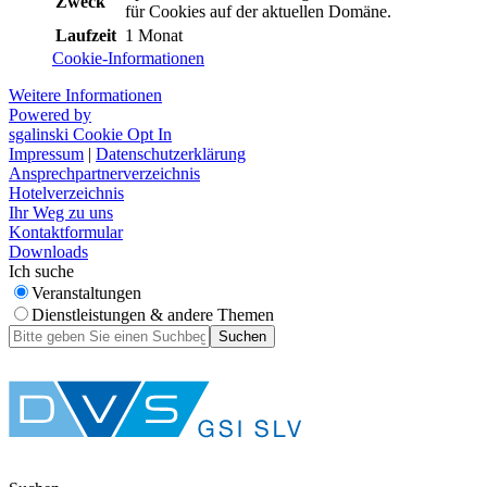
Zweck
für Cookies auf der aktuellen Domäne.
Laufzeit
1 Monat
Cookie-Informationen
Weitere Informationen
Powered by
sgalinski Cookie Opt In
Impressum
|
Datenschutzerklärung
Ansprechpartnerverzeichnis
Hotelverzeichnis
Ihr Weg zu uns
Kontaktformular
Downloads
Ich suche
Veranstaltungen
Dienstleistungen & andere Themen
Suchen