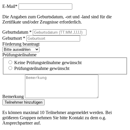
E-Mail*
Die Angaben zum Geburtsdatum, -ort und -land sind für die
Zertifikate und/oder Zeugnisse erforderlich.
Geburtsdatum *
Geburtsort *
Förderung beantragt
Prüfungsteilnahme
Keine Prüfungsteilnahme gewünscht
Prüfungsteilnahme gewünscht
Bemerkung
Teilnehmer hinzufügen
Es können maximal 10 Teilnehmer angemeldet werden. Bei
größeren Gruppen nehmen Sie bitte Kontakt zu dem o.g.
Ansprechpartner auf.