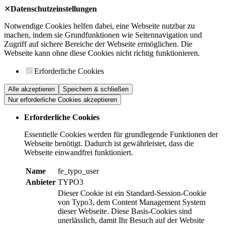
✕
Datenschutzeinstellungen
Notwendige Cookies helfen dabei, eine Webseite nutzbar zu
machen, indem sie Grundfunktionen wie Seitennavigation und
Zugriff auf sichere Bereiche der Webseite ermöglichen. Die
Webseite kann ohne diese Cookies nicht richtig funktionieren.
Erforderliche Cookies
Alle akzeptieren
Speichern & schließen
Nur erforderliche Cookies akzeptieren
Erforderliche Cookies
Essentielle Cookies werden für grundlegende Funktionen der
Webseite benötigt. Dadurch ist gewährleistet, dass die
Webseite einwandfrei funktioniert.
Name
fe_typo_user
Anbieter
TYPO3
Dieser Cookie ist ein Standard-Session-Cookie
von Typo3, dem Content Management System
dieser Webseite. Diese Basis-Cookies sind
unerlässlich, damit Ihr Besuch auf der Website