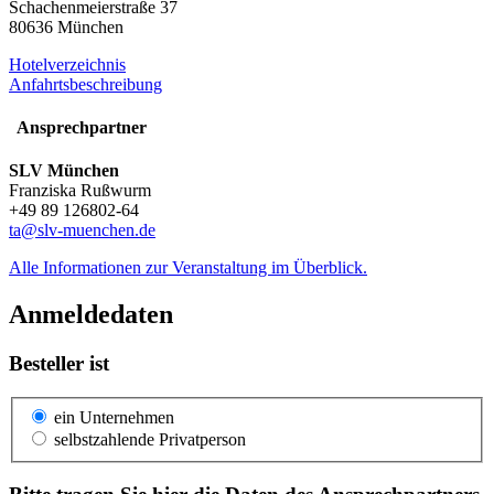
Schachenmeierstraße 37
80636 München
Hotelverzeichnis
Anfahrtsbeschreibung
Ansprechpartner
SLV München
Franziska Rußwurm
+49 89 126802-64
ta@slv-muenchen.de
Alle Informationen zur Veranstaltung im Überblick.
Anmeldedaten
Besteller ist
ein Unternehmen
selbstzahlende Privatperson