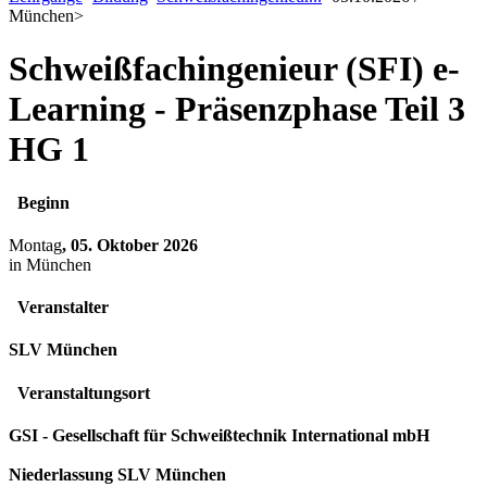
München
>
Schweißfachingenieur (SFI) e-
Learning - Präsenzphase Teil 3
HG 1
Beginn
Montag
, 05. Oktober 2026
in München
Veranstalter
SLV München
Veranstaltungsort
GSI - Gesellschaft für Schweißtechnik International mbH
Niederlassung SLV München