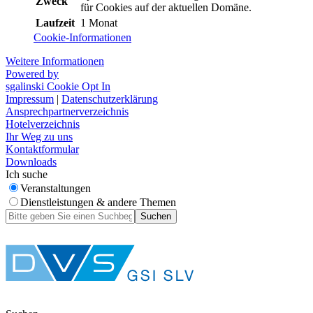
Zweck
für Cookies auf der aktuellen Domäne.
Laufzeit
1 Monat
Cookie-Informationen
Weitere Informationen
Powered by
sgalinski Cookie Opt In
Impressum
|
Datenschutzerklärung
Ansprechpartnerverzeichnis
Hotelverzeichnis
Ihr Weg zu uns
Kontaktformular
Downloads
Ich suche
Veranstaltungen
Dienstleistungen & andere Themen
Suchen