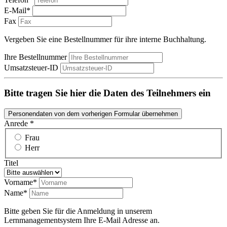
E-Mail*
Fax
Vergeben Sie eine Bestellnummer für ihre interne Buchhaltung.
Ihre Bestellnummer
Umsatzsteuer-ID
Bitte tragen Sie hier die Daten des Teilnehmers ein
Personendaten von dem vorherigen Formular übernehmen
Anrede *
Frau
Herr
Titel
Vorname*
Name*
Bitte geben Sie für die Anmeldung in unserem
Lernmanagementsystem Ihre E-Mail Adresse an.