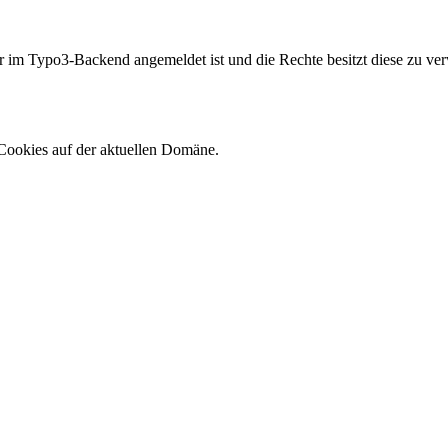
er im Typo3-Backend angemeldet ist und die Rechte besitzt diese zu ver
Cookies auf der aktuellen Domäne.