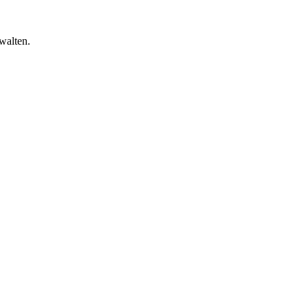
walten.