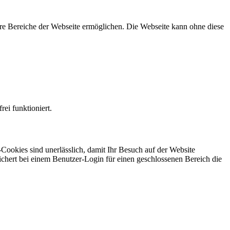
re Bereiche der Webseite ermöglichen. Die Webseite kann ohne diese
ei funktioniert.
ookies sind unerlässlich, damit Ihr Besuch auf der Website
ichert bei einem Benutzer-Login für einen geschlossenen Bereich die