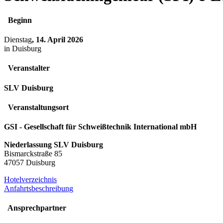
Beginn
Dienstag
, 14. April 2026
in Duisburg
Veranstalter
SLV Duisburg
Veranstaltungsort
GSI - Gesellschaft für Schweißtechnik International mbH
Niederlassung SLV Duisburg
Bismarckstraße 85
47057 Duisburg
Hotelverzeichnis
Anfahrtsbeschreibung
Ansprechpartner