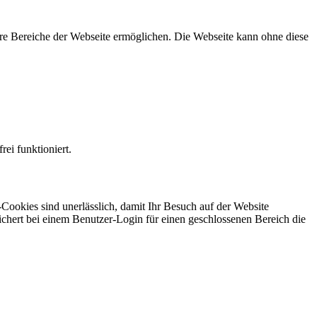
re Bereiche der Webseite ermöglichen. Die Webseite kann ohne diese
ei funktioniert.
ookies sind unerlässlich, damit Ihr Besuch auf der Website
ichert bei einem Benutzer-Login für einen geschlossenen Bereich die