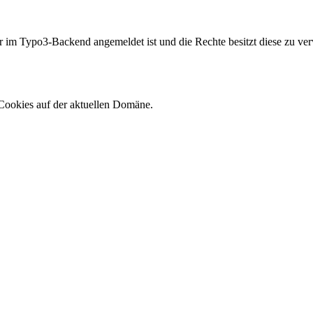
er im Typo3-Backend angemeldet ist und die Rechte besitzt diese zu ver
Cookies auf der aktuellen Domäne.