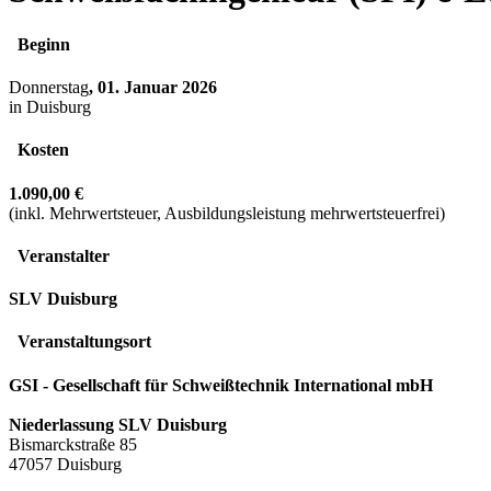
Beginn
Donnerstag
, 01. Januar 2026
in Duisburg
Kosten
1.090,00 €
(inkl. Mehrwertsteuer, Ausbildungsleistung mehrwertsteuerfrei)
Veranstalter
SLV Duisburg
Veranstaltungsort
GSI - Gesellschaft für Schweißtechnik International mbH
Niederlassung SLV Duisburg
Bismarckstraße 85
47057 Duisburg