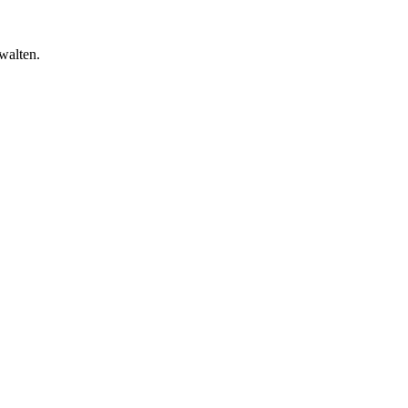
walten.