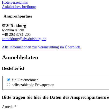
Hotelverzeichnis
Anfahrtsbeschreibung
Ansprechpartner
SLV Duisburg
Monika Alicki
+49 203 3781-205
anmeldung@slv-duisburg.de
Alle Informationen zur Veranstaltung im Überblick.
Anmeldedaten
Besteller ist
ein Unternehmen
selbstzahlende Privatperson
Bitte tragen Sie hier die Daten des Ansprechpartners e
Anrede *