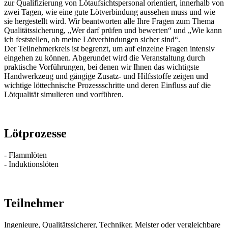
zur Qualifizierung von Lötaufsichtspersonal orientiert, innerhalb von
zwei Tagen, wie eine gute Lötverbindung aussehen muss und wie
sie hergestellt wird. Wir beantworten alle Ihre Fragen zum Thema
Qualitätssicherung, „Wer darf prüfen und bewerten“ und „Wie kann
ich feststellen, ob meine Lötverbindungen sicher sind“.
Der Teilnehmerkreis ist begrenzt, um auf einzelne Fragen intensiv
eingehen zu können. Abgerundet wird die Veranstaltung durch
praktische Vorführungen, bei denen wir Ihnen das wichtigste
Handwerkzeug und gängige Zusatz- und Hilfsstoffe zeigen und
wichtige löttechnische Prozessschritte und deren Einfluss auf die
Lötqualität simulieren und vorführen.
Lötprozesse
- Flammlöten
- Induktionslöten
Teilnehmer
Ingenieure, Qualitätssicherer, Techniker, Meister oder vergleichbare