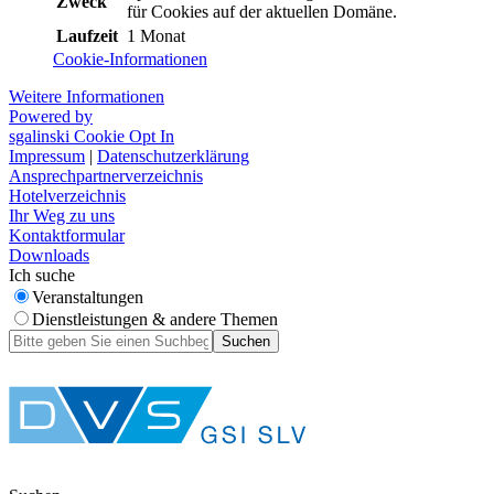
Zweck
für Cookies auf der aktuellen Domäne.
Laufzeit
1 Monat
Cookie-Informationen
Weitere Informationen
Powered by
sgalinski Cookie Opt In
Impressum
|
Datenschutzerklärung
Ansprechpartnerverzeichnis
Hotelverzeichnis
Ihr Weg zu uns
Kontaktformular
Downloads
Ich suche
Veranstaltungen
Dienstleistungen & andere Themen
Suchen