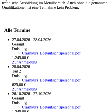
technische Ausbildung im Metallbereich. Auch ohne die genannten
Qualifikationen ist eine Teilnahme kein Problem.
Alle Termine
27.04.2026 -
28.04.2026
Gesamt
Duisburg
Crashkurs_Loetaufsichtspersonal.pdf
1.245,00 €
Zur Anmeldung
28.04.2026
Tag 2
Duisburg
Crashkurs_Loetaufsichtspersonal.pdf
625,00 €
Zur Anmeldung
26.10.2026 -
27.10.2026
Gesamt
Duisburg
Crashkurs_Loetaufsichtspersonal.pdf
1.245,00 €