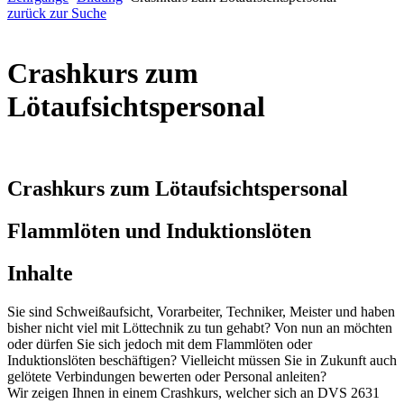
zurück zur Suche
Crashkurs zum
Lötaufsichtspersonal
Crashkurs zum Lötaufsichtspersonal
Flammlöten und Induktionslöten
Inhalte
Sie sind Schweißaufsicht, Vorarbeiter, Techniker, Meister und haben
bisher nicht viel mit Löttechnik zu tun gehabt? Von nun an möchten
oder dürfen Sie sich jedoch mit dem Flammlöten oder
Induktionslöten beschäftigen? Vielleicht müssen Sie in Zukunft auch
gelötete Verbindungen bewerten oder Personal anleiten?
Wir zeigen Ihnen in einem Crashkurs, welcher sich an DVS 2631