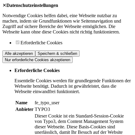
✕
Datenschutzeinstellungen
Notwendige Cookies helfen dabei, eine Webseite nutzbar zu
machen, indem sie Grundfunktionen wie Seitennavigation und
Zugriff auf sichere Bereiche der Webseite ermöglichen. Die
Webseite kann ohne diese Cookies nicht richtig funktionieren.
Erforderliche Cookies
Alle akzeptieren
Speichern & schließen
Nur erforderliche Cookies akzeptieren
Erforderliche Cookies
Essentielle Cookies werden für grundlegende Funktionen der
Webseite benötigt. Dadurch ist gewährleistet, dass die
Webseite einwandfrei funktioniert.
Name
fe_typo_user
Anbieter
TYPO3
Dieser Cookie ist ein Standard-Session-Cookie
von Typo3, dem Content Management System
dieser Webseite. Diese Basis-Cookies sind
unerlässlich, damit Ihr Besuch auf der Website